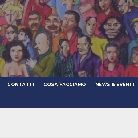
CONTATTI
COSA FACCIAMO
NEWS & EVENTI