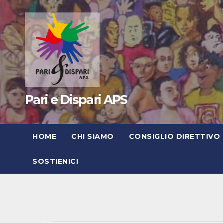
Pari e Dispari APS
HOME
CHI SIAMO
CONSIGLIO DIRETTIVO
SOSTIENICI