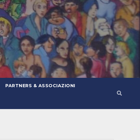
PARTNERS & ASSOCIAZIONI