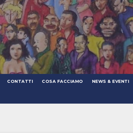
CONTATTI
COSA FACCIAMO
NEWS & EVENTI