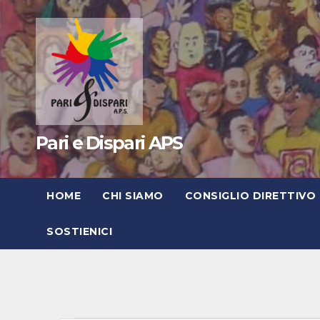
Pari e Dispari APS
HOME
CHI SIAMO
CONSIGLIO DIRETTIVO
SOSTIENICI