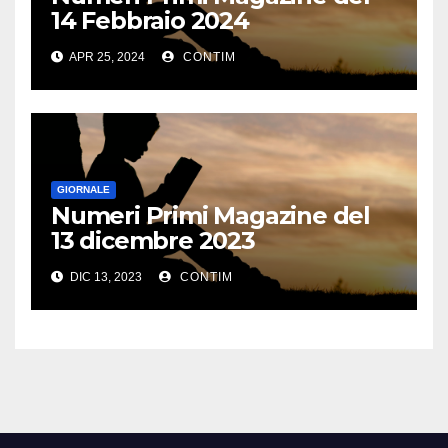
14 Febbraio 2024
APR 25, 2024
CONTIM
GIORNALE
Numeri Primi Magazine del
13 dicembre 2023
DIC 13, 2023
CONTIM