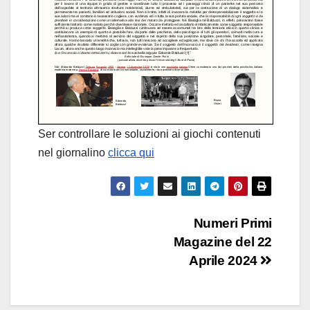
Ser controllare le soluzioni ai giochi contenuti
nel giornalino
clicca qui
Numeri Primi
Magazine del 22
Aprile 2024