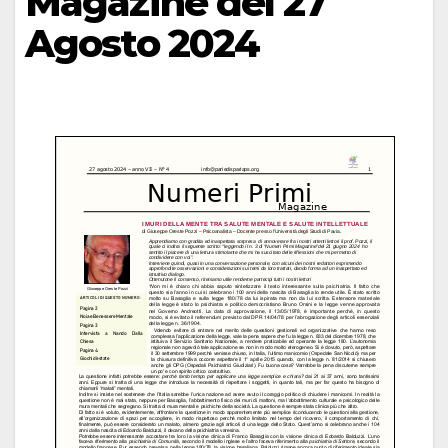
Magazine del 27
Agosto 2024