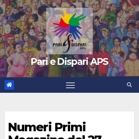
Pari e Dispari APS
Numeri Primi