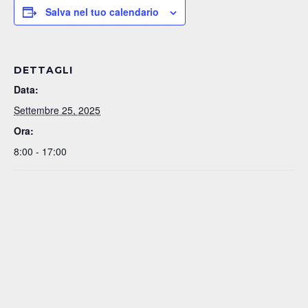
Salva nel tuo calendario
DETTAGLI
Data:
Settembre 25, 2025
Ora:
8:00 - 17:00