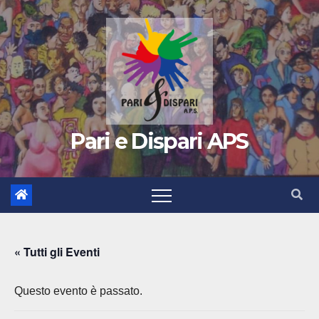
Pari e Dispari APS
« Tutti gli Eventi
Questo evento è passato.