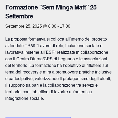
Formazione “Sem Minga Matt” 25
Settembre
Settembre 25, 2025 @ 8:00
-
17:00
La proposta formativa si colloca all’interno del progetto
aziendale TR89 “Lavoro di rete, inclusione sociale e
lavorativa insieme all’ESP” realizzata in collaborazione
con il Centro Diurno/CPS di Legnano e le associazioni
del territorio. La formazione ha l’obiettivo di riflettere sul
tema del recovery e mira a promuovere pratiche inclusive
e partecipative, valorizzando il protagonismo degli utenti,
il supporto tra pari e la collaborazione tra servizi e
territorio, con l’obiettivo di favorire un’autentica
integrazione sociale.